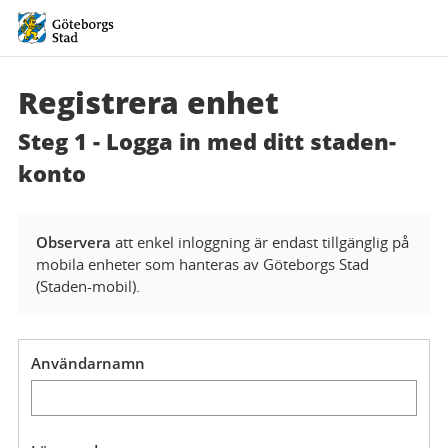
Registrera enhet
Steg 1 - Logga in med ditt
staden-
konto
Observera
att enkel inloggning är endast tillgänglig på
mobila enheter som hanteras av Göteborgs Stad
(Staden-mobil).
Användarnamn